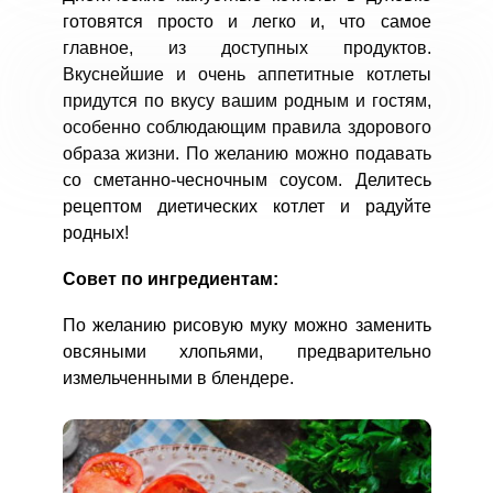
готовятся просто и легко и, что самое
главное, из доступных продуктов.
Вкуснейшие и очень аппетитные котлеты
придутся по вкусу вашим родным и гостям,
особенно соблюдающим правила здорового
образа жизни. По желанию можно подавать
со сметанно-чесночным соусом. Делитесь
рецептом диетических котлет и радуйте
родных!
Совет по ингредиентам:
По желанию рисовую муку можно заменить
овсяными хлопьями, предварительно
измельченными в блендере.