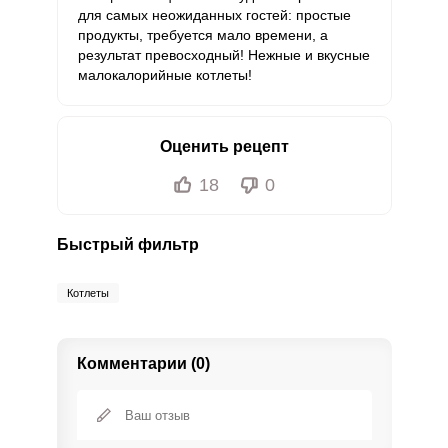
для самых неожиданных гостей: простые
продукты, требуется мало времени, а
результат превосходный! Нежные и вкусные
малокалорийные котлеты!
Оценить рецепт
18
0
Быстрый фильтр
Котлеты
Комментарии (0)