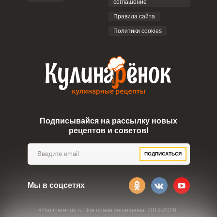
соглашение
ОТПРАВИТЬ КОММЕНТАРИЙ
Правила сайта
Политики cookies
Подписывайся на рассылку новых
рецептов и советов!
ПОДПИСАТЬСЯ
Мы в соцсетях
© kulinarenok.ru Все права защищены. 2019-2026.