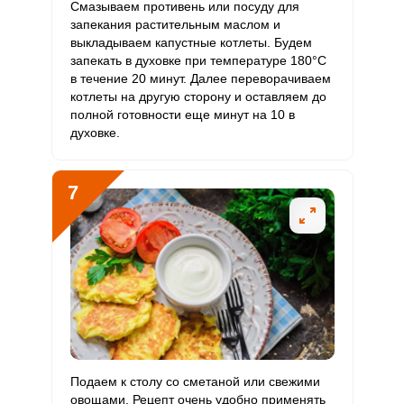
Смазываем противень или посуду для
запекания растительным маслом и
выкладываем капустные котлеты. Будем
запекать в духовке при температуре 180°С
в течение 20 минут. Далее переворачиваем
котлеты на другую сторону и оставляем до
полной готовности еще минут на 10 в
духовке.
7
Подаем к столу со сметаной или свежими
овощами. Рецепт очень удобно применять