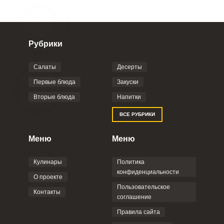
Рубрики
Салаты
Десерты
Первые блюда
Закуски
Вторые блюда
Напитки
ВСЕ РУБРИКИ
Меню
Меню
Кулинары
Политика
конфиденциальности
О проекте
Пользовательское
Контакты
соглашение
Правила сайта