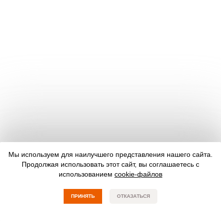
Мы используем для наилучшего представления нашего сайта.
Продолжая использовать этот сайт, вы соглашаетесь с
использованием
cookie-файлов
ПРИНЯТЬ
ОТКАЗАТЬСЯ