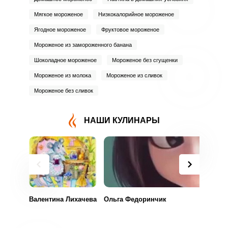
Мягкое мороженое
Низкокалорийное мороженое
Ягодное мороженое
Фруктовое мороженое
Мороженое из замороженного банана
Шоколадное мороженое
Мороженое без сгущенки
Мороженое из молока
Мороженое из сливок
Мороженое без сливок
НАШИ КУЛИНАРЫ
Валентина Лихачева
Ольга Федоринчик