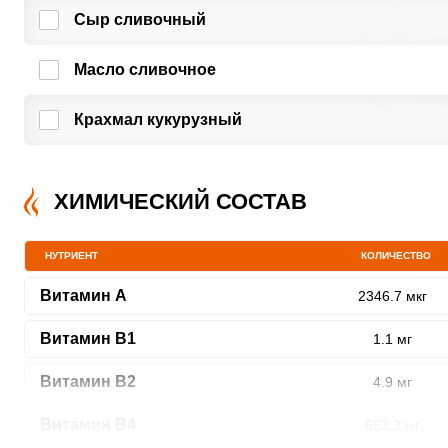
Сыр сливочный
Масло сливочное
Крахмал кукурузный
ХИМИЧЕСКИЙ СОСТАВ
НУТРИЕНТ
КОЛИЧЕСТВО
Витамин A
2346.7 мкг
Витамин В1
1.1 мг
Витамин В2
4.9 мг
Витамин В4
663.3 мг