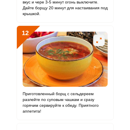
вкус и чере 3-5 минут огонь выключите.
Дайте борщу 20 минут для настаивания под
крышкой.
12
Приготовленный борщ с сельдереем
разлейте по суповым чашкам и сразу
горячим сервируйте к обеду. Приятного
аппетита!