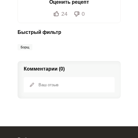
Оценить рецепт
24
0
Быстрый фильтр
Борщ
Комментарии (0)