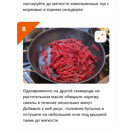
пассеруйте до мягкости измельченные лук с
морковью и корнем сельдерея.
8
Одновременно на другой сковороде на
растительном масле обжарьте нарезку
свеклы в течение нескольких минут.
Добавьте к ней уксус, половник бульона и
потушите на небольшом огне под крышкой
также до мягкости.