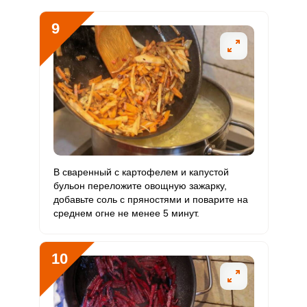
9
В сваренный с картофелем и капустой
бульон переложите овощную зажарку,
добавьте соль с пряностями и поварите на
среднем огне не менее 5 минут.
10