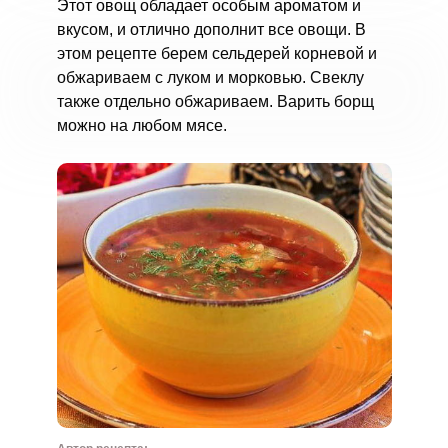
Этот овощ обладает особым ароматом и
вкусом, и отлично дополнит все овощи. В
этом рецепте берем сельдерей корневой и
обжариваем с луком и морковью. Свеклу
также отдельно обжариваем. Варить борщ
можно на любом мясе.