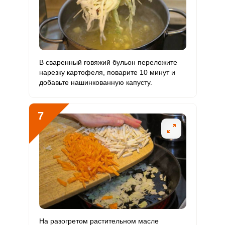
В сваренный говяжий бульон переложите
нарезку картофеля, поварите 10 минут и
добавьте нашинкованную капусту.
7
На разогретом растительном масле