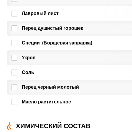
Лавровый лист
Перец душистый горошек
Специи (Борщевая заправка)
Укроп
Соль
Перец черный молотый
Масло растительное
ХИМИЧЕСКИЙ СОСТАВ