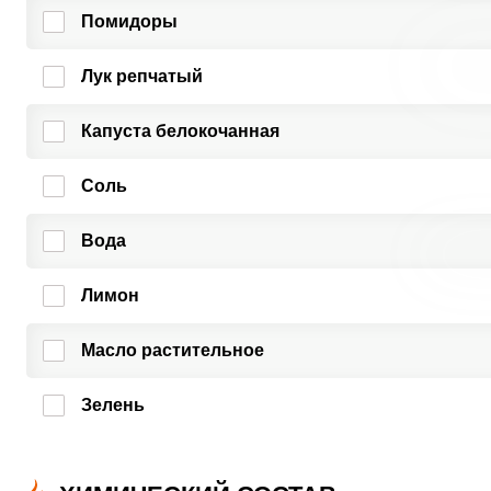
Помидоры
Лук репчатый
Капуста белокочанная
Соль
Вода
Лимон
Масло растительное
Зелень