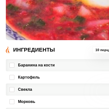
ИНГРЕДИЕНТЫ
10 пор
Баранина на кости
Картофель
Свекла
Морковь