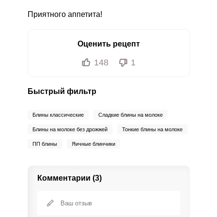
Приятного аппетита!
Оценить рецепт
148
1
Быстрый фильтр
Блины классические
Сладкие блины на молоке
Блины на молоке без дрожжей
Тонкие блины на молоке
ПП блины
Яичные блинчики
Комментарии (3)