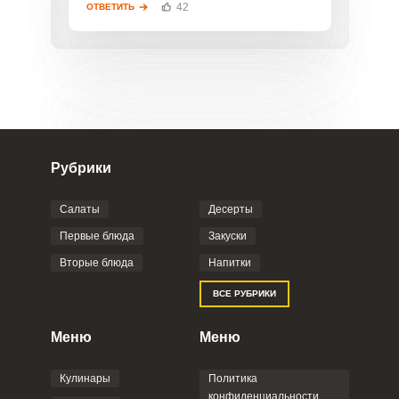
42
ОТВЕТИТЬ
ОТПРАВИТЬ КОММЕНТАРИЙ
Рубрики
Салаты
Десерты
Первые блюда
Закуски
Вторые блюда
Напитки
ВСЕ РУБРИКИ
Меню
Меню
Кулинары
Политика
конфиденциальности