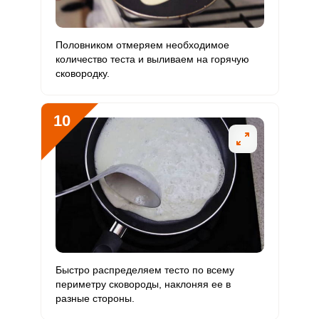
Половником отмеряем необходимое
количество теста и выливаем на горячую
сковородку.
10
Быстро распределяем тесто по всему
периметру сковороды, наклоняя ее в
разные стороны.