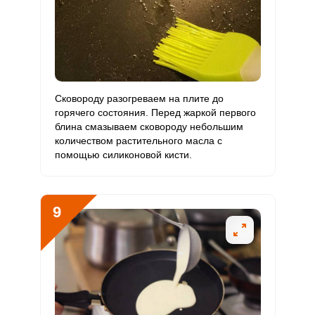
Сковороду разогреваем на плите до
горячего состояния. Перед жаркой первого
блина смазываем сковороду небольшим
количеством растительного масла с
помощью силиконовой кисти.
9