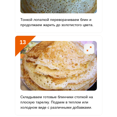
Тонкой лопаткой переворачиваем блин и
продолжаем жарить до золотистого цвета.
13
Складываем готовые блинчики стопкой на
плоскую тарелку. Подаем в теплом или
холодном виде с различными добавками.