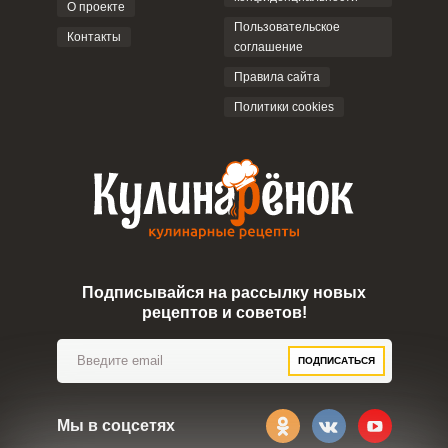
О проекте
Пользовательское
Контакты
соглашение
Правила сайта
Политики cookies
Подписывайся на рассылку новых
рецептов и советов!
ПОДПИСАТЬСЯ
Мы в соцсетях