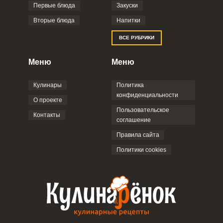
Первые блюда
Закуски
Вторые блюда
Напитки
ВСЕ РУБРИКИ
Меню
Меню
Кулинары
Политика
конфиденциальности
О проекте
Пользовательское
Контакты
соглашение
Правила сайта
Политики cookies