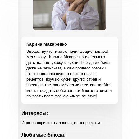
Карина Макаренко
Здравствуйте, милые начинающие повара!
Меня зовут Карина Макаренко и с самого
детства я не ухожу с кухни. Всегда любила
даже не результат, а сам процесс готовки.
Постоянно нахожусь в поиске новых
рецептов, изучаю кухни других стран и
посещаю гастрономические фестивали. Моя
мечта- создать собственный блог о готовке и
показать всем моё любимое занятие!
Интересы:
Игра на скрипке, плавание, велопрогулки.
Любимые блюда: