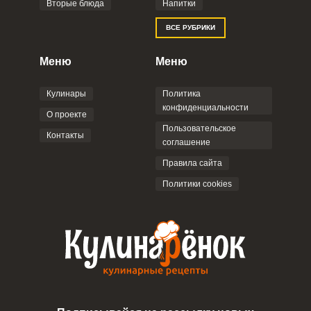
Вторые блюда
Напитки
ВСЕ РУБРИКИ
Меню
Меню
Кулинары
Политика
конфиденциальности
О проекте
Пользовательское
Контакты
соглашение
Правила сайта
Политики cookies