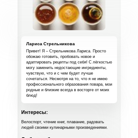
Лариса Стрельникова
Привет! Я – Стрельникова Лариса. Просто
обожаю готовить, пробовать новое и
адаптировать рецепты под себя! С лёгкостью
могу заменить недостающие ингредиенты,
чувствую, что и с чем будет лучше
сочетаться. Несмотря на то, что я не имею
профессионального образования повара, мои
родные и близкие всегда в восторге от моих
блюд!
Интересы:
Велоспорт, чтение книг, плавание, радовать
людей своими кулинарными произведениями.