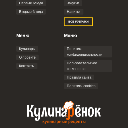
Первые блюда
Закуски
Вторые блюда
Напитки
ВСЕ РУБРИКИ
Меню
Меню
Кулинары
Политика
конфиденциальности
О проекте
Пользовательское
Контакты
соглашение
Правила сайта
Политики cookies