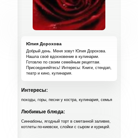
Юлия Дорохова
Добрый день. Меня зовут Юлия Дорохова.
Нашла своё вдохновение в кулинарии.
Готовлю по своим семейным рецептам.
Присоединяйтесь! Интересы: Книги, стендап,
театр и кино, кулинария.
Интересы:
походы, горы, песни у костра, кулинария, семья
Любимые блюда:
Синнабоны, ягодный торт в сметанной заливке,
котлеты по-киевски, слойки с сыром и курицей.