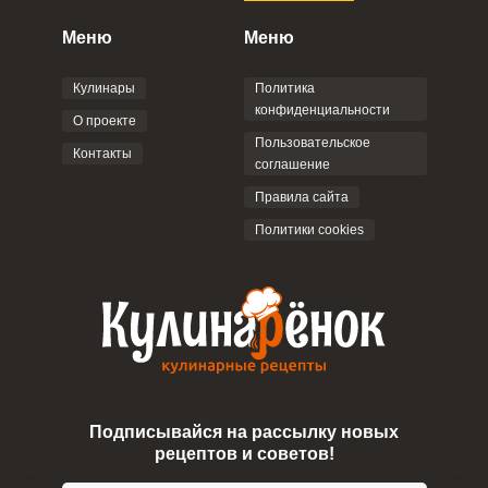
Меню
Меню
Кулинары
Политика
конфиденциальности
О проекте
Пользовательское
Контакты
соглашение
Правила сайта
Политики cookies
Подписывайся на рассылку новых
рецептов и советов!